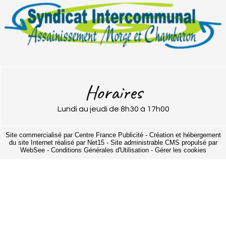
Horaires
Lundi au jeudi de 8h30 à 17h00
Site commercialisé par Centre France Publicité
-
Création et hébergement
du site Internet réalisé par Net15
-
Site administrable CMS propulsé par
WebSee
-
Conditions Générales d'Utilisation
-
Gérer les cookies