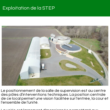
Exploitation de la STEP
Le positionnement de la salle de supervision est au centre
des pôles d’interventions techniques. La position centrale
de ce local permet une vision facilitée sur l’entrée, la cour et
l’ensemble de l’unité.