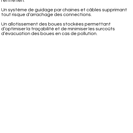
l’entretien.
Un système de guidage par chaines et câbles supprimant
tout risque d’arrachage des connections.
Un allotissement des boues stockées permettant
d’optimiser la traçabilité et de minimiser les surcoûts
d’évacuation des boues en cas de pollution.