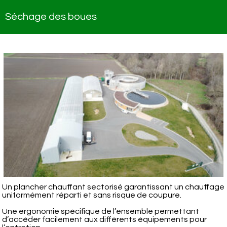
Séchage des boues
Un plancher chauffant sectorisé garantissant un chauffage
uniformément réparti et sans risque de coupure.
Une ergonomie spécifique de l’ensemble permettant
d’accéder facilement aux différents équipements pour